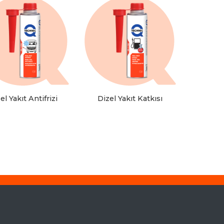
el Yakıt Antifrizi
Dizel Yakıt Katkısı