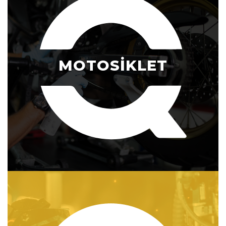
MOTOSİKLET