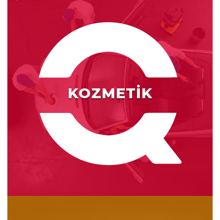
KOZMETİK