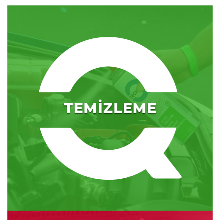
TEMİZLEME