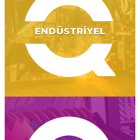
ENDÜSTRİYEL