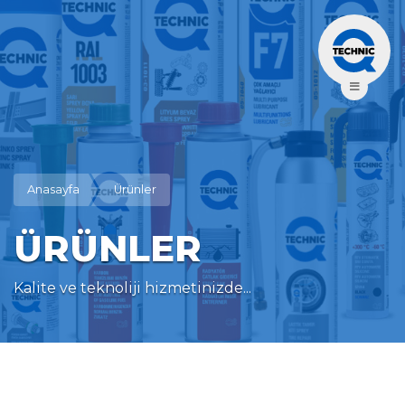
Anasayfa
Ürünler
ÜRÜNLER
Kalite ve teknoliji hizmetinizde...