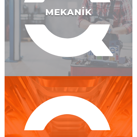
MEKANİK