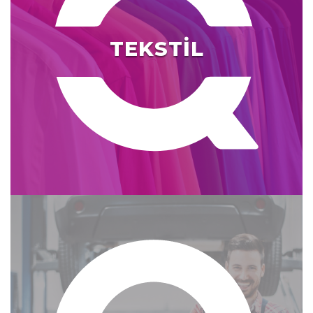
TEKSTİL