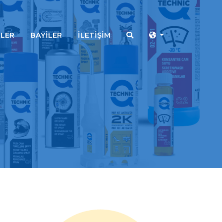
LER
BAYİLER
İLETİŞİM