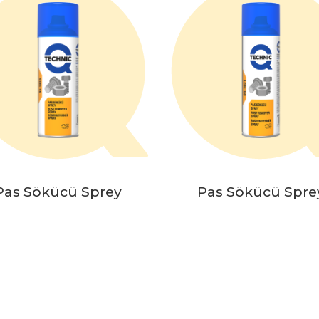
Pas Sökücü Sprey
Pas Sökücü Spre