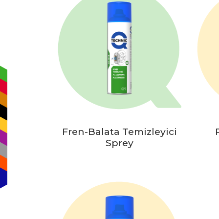
Fren-Balata Temizleyici
Sprey