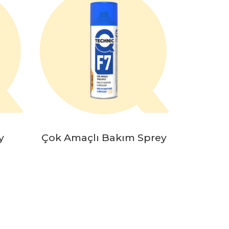
y
Çok Amaçlı Bakım Sprey