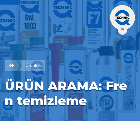
Ürünler
ÜRÜN ARAMA: Fre
n temizleme