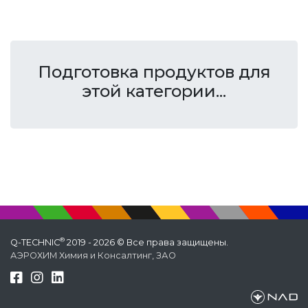
Подготовка продуктов для
этой категории...
®
Q-TECHNIC
2019 - 2026 © Все права защищены.
АЭРОХИМ Химия и Консалтинг, ЗАО