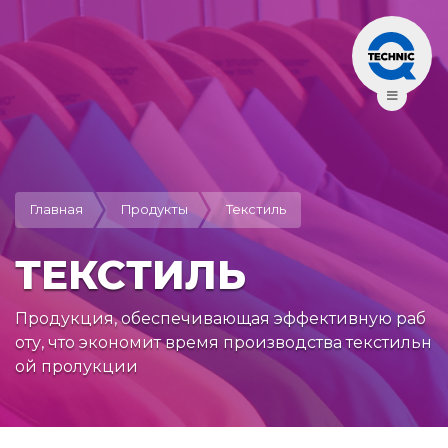
Главная
Продукты
Текстиль
ТЕКСТИЛЬ
Продукция, обеспечивающая эффективную раб
оту, что экономит время производства текстильн
ой пролукции