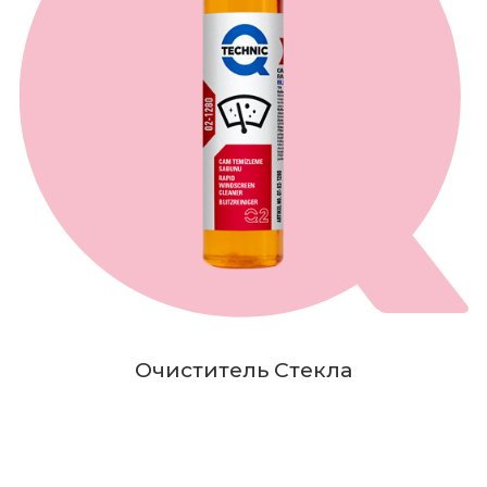
Очиститель Стекла