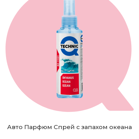
Авто Парфюм Спрей с запахом океана