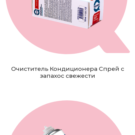
Очиститель Кондиционера Спрей с
запахос свежести