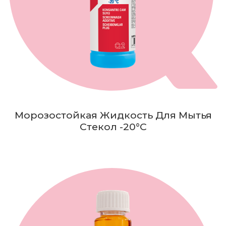
Морозостойкая Жидкость Для Мытья
Стекол -20°C