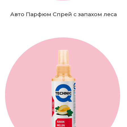
Авто Парфюм Спрей с запахом леса