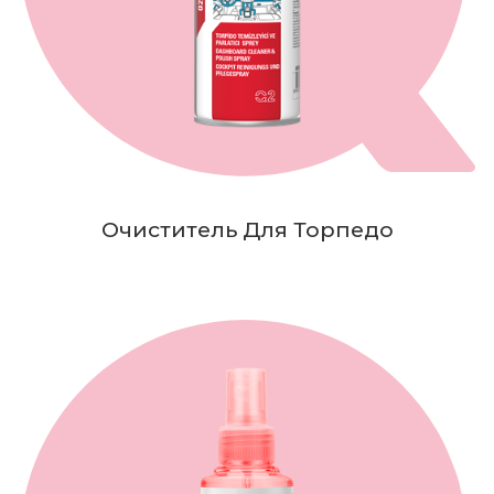
Очиститель Для Торпедо