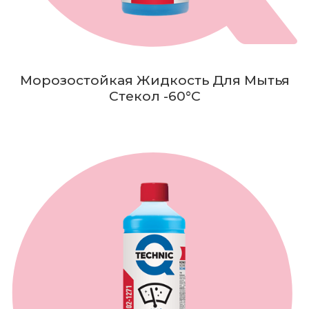
Морозостойкая Жидкость Для Мытья
Стекол -60°C