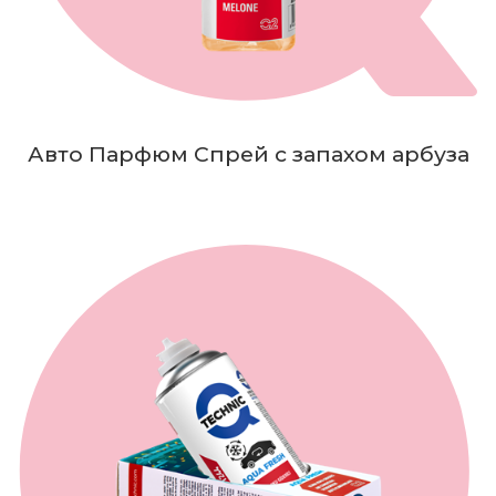
Авто Парфюм Спрей с запахом арбуза