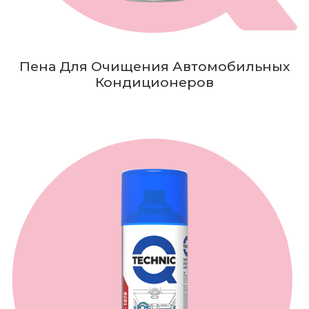
Пена Для Очищения Автомобильных
Кондиционеров