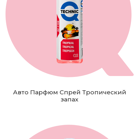
Авто Парфюм Спрей Тропический
запах