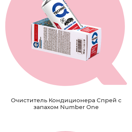
Очиститель Кондиционера Спрей с
запахом Number One