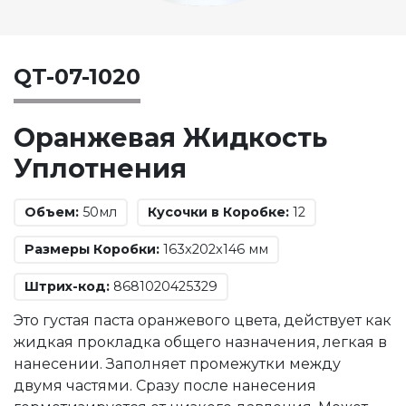
QT-07-1020
Оранжевая Жидкость
Уплотнения
Объем:
50мл
Кусочки в Коробке:
12
Размеры Коробки:
163x202x146 мм
Штрих-код:
8681020425329
Это густая паста оранжевого цвета, действует как
жидкая прокладка общего назначения, легкая в
нанесении. Заполняет промежутки между
двумя частями. Сразу после нанесения