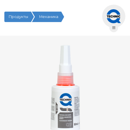
Продукты
Механика