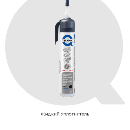
Жидкий Уплотнитель