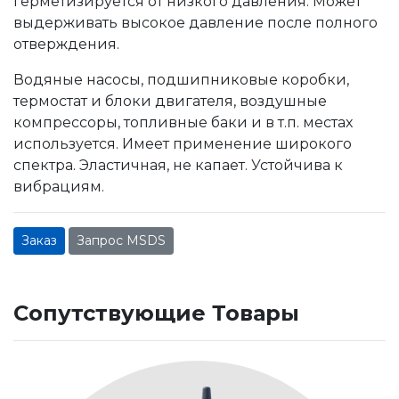
герметизируется от низкого давления. Может
выдерживать высокое давление после полного
отверждения.
Водяные насосы, подшипниковые коробки,
термостат и блоки двигателя, воздушные
компрессоры, топливные баки и в т.п. местах
используется. Имеет применение широкого
спектра. Эластичная, не капает. Устойчива к
вибрациям.
Заказ
Запрос MSDS
Сопутствующие Товары