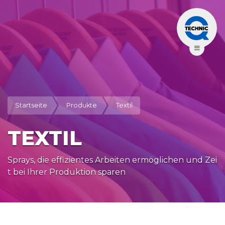
Startseite
Produkte
Textil
TEXTIL
Sprays, die effizientes Arbeiten ermöglichen und Zei
t bei Ihrer Produktion sparen