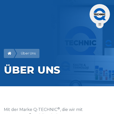
Über Uns
ÜBER UNS
®
Mit der Marke Q-TECHNIC
, die wir mit