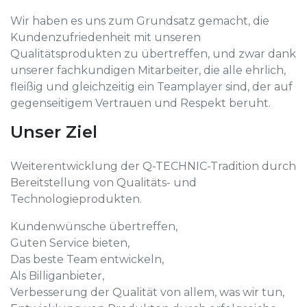
Wir haben es uns zum Grundsatz gemacht, die
Kundenzufriedenheit mit unseren
Qualitätsprodukten zu übertreffen, und zwar dank
unserer fachkundigen Mitarbeiter, die alle ehrlich,
fleißig und gleichzeitig ein Teamplayer sind, der auf
gegenseitigem Vertrauen und Respekt beruht.
Unser Ziel
Weiterentwicklung der Q-TECHNIC-Tradition durch
Bereitstellung von Qualitäts- und
Technologieprodukten.
Kundenwünsche übertreffen,
Guten Service bieten,
Das beste Team entwickeln,
Als Billiganbieter,
Verbesserung der Qualität von allem, was wir tun,