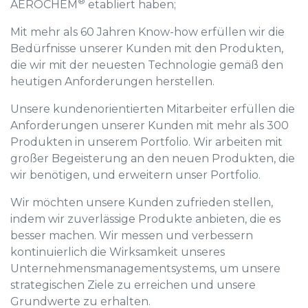
®
AEROCHEM
etabliert haben;
Mit mehr als 60 Jahren Know-how erfüllen wir die
Bedürfnisse unserer Kunden mit den Produkten,
die wir mit der neuesten Technologie gemäß den
heutigen Anforderungen herstellen.
Unsere kundenorientierten Mitarbeiter erfüllen die
Anforderungen unserer Kunden mit mehr als 300
Produkten in unserem Portfolio. Wir arbeiten mit
großer Begeisterung an den neuen Produkten, die
wir benötigen, und erweitern unser Portfolio.
Wir möchten unsere Kunden zufrieden stellen,
indem wir zuverlässige Produkte anbieten, die es
besser machen. Wir messen und verbessern
kontinuierlich die Wirksamkeit unseres
Unternehmensmanagementsystems, um unsere
strategischen Ziele zu erreichen und unsere
Grundwerte zu erhalten.