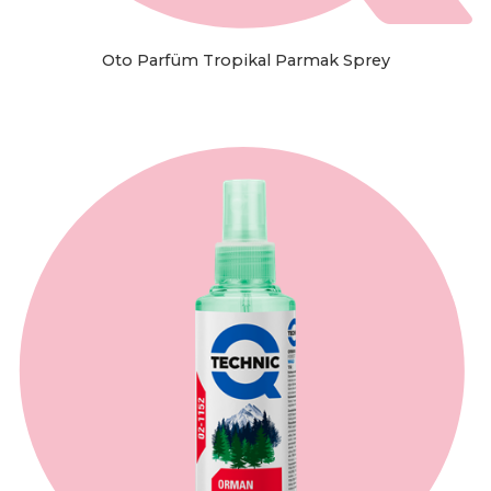
Oto Parfüm Tropikal Parmak Sprey