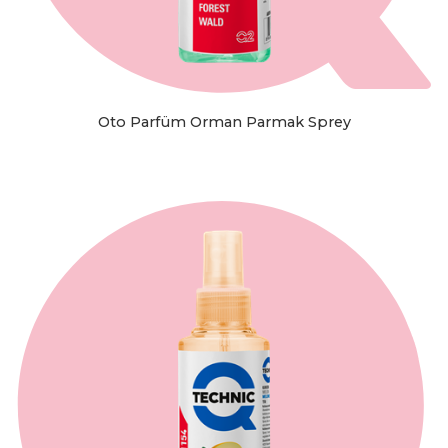
Oto Parfüm Orman Parmak Sprey