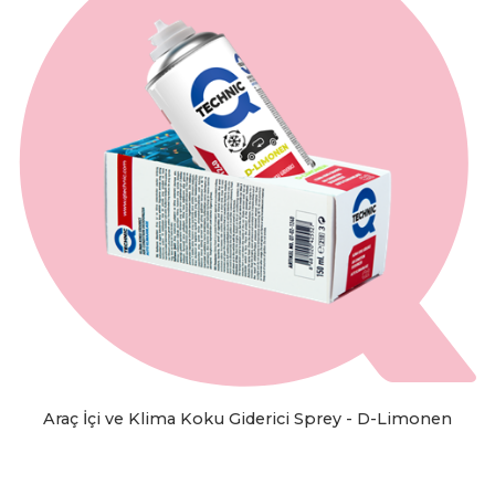
Araç İçi ve Klima Koku Giderici Sprey - D-Limonen