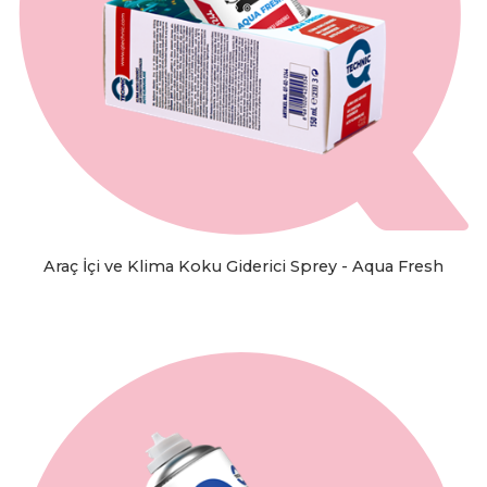
Araç İçi ve Klima Koku Giderici Sprey - Aqua Fresh