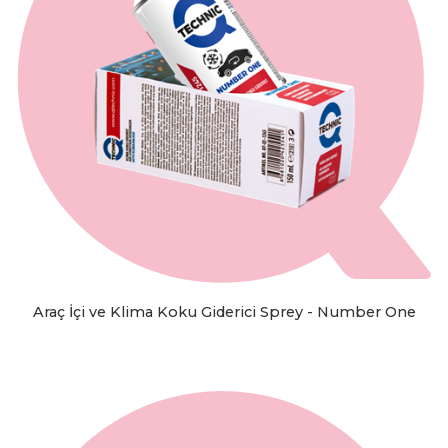
Araç İçi ve Klima Koku Giderici Sprey - Number One