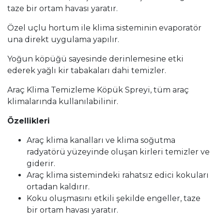
taze bir ortam havası yaratır.
Özel uçlu hortum ile klima sisteminin evaporatör
una direkt uygulama yapılır.
Yoğun köpüğü sayesinde derinlemesine etki
ederek yağlı kir tabakaları dahi temizler.
Araç Klima Temizleme Köpük Spreyi, tüm araç
klimalarında kullanılabilinir.
Özellikleri
Araç klima kanalları ve klima soğutma
radyatörü yüzeyinde oluşan kirleri temizler ve
giderir.
Araç klima sistemindeki rahatsız edici kokuları
ortadan kaldırır.
Koku oluşmasını etkili şekilde engeller, taze
bir ortam havası yaratır.