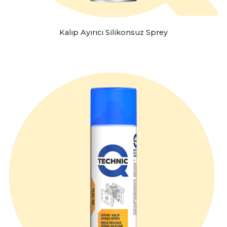
Kalıp Ayırıcı Silikonsuz Sprey