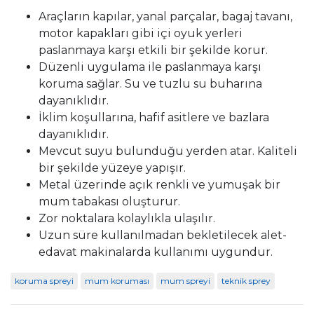
Araçların kapılar, yanal parçalar, bagaj tavanı,
motor kapakları gibi içi oyuk yerleri
paslanmaya karşı etkili bir şekilde korur.
Düzenli uygulama ile paslanmaya karşı
koruma sağlar. Su ve tuzlu su buharına
dayanıklıdır.
İklim koşullarına, hafif asitlere ve bazlara
dayanıklıdır.
Mevcut suyu bulunduğu yerden atar. Kaliteli
bir şekilde yüzeye yapışır.
Metal üzerinde açık renkli ve yumuşak bir
mum tabakası oluşturur.
Zor noktalara kolaylıkla ulaşılır.
Uzun süre kullanılmadan bekletilecek alet-
edavat makinalarda kullanımı uygundur.
koruma spreyi
mum koruması
mum spreyi
teknik sprey