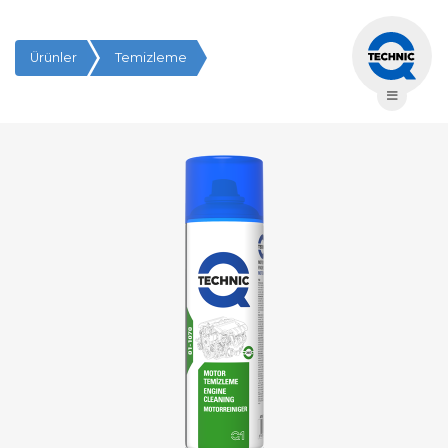
Ürünler
Temizleme