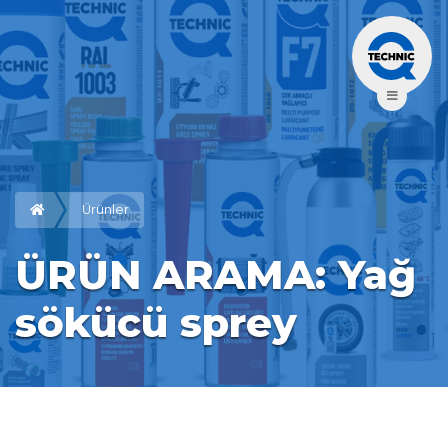
Ürünler
ÜRÜN ARAMA: Yağ 
sökücü sprey