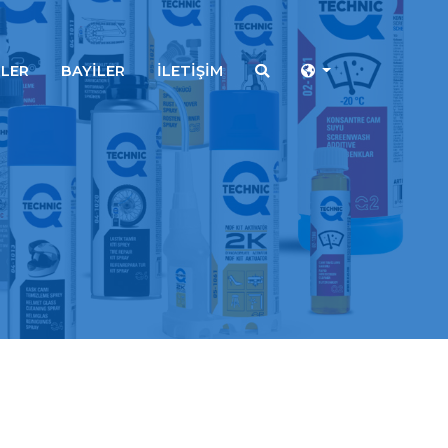
LER
BAYİLER
İLETİŞİM