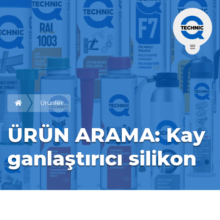
Ürünler
ÜRÜN ARAMA: Kay
ganlaştırıcı silikon